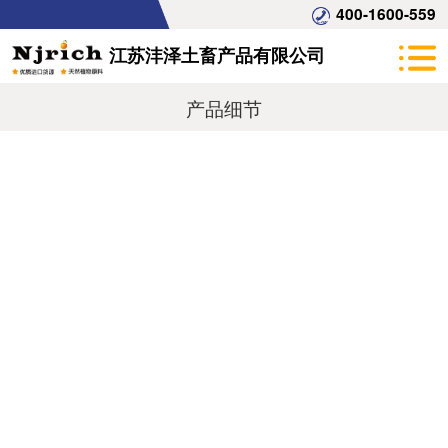
400-1600-559
江苏沣泽土畜产品有限公司
产品细节