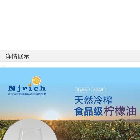
详情展示
、、